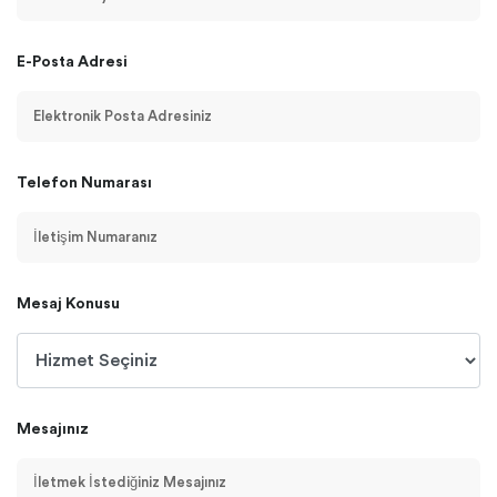
E-Posta Adresi
Telefon Numarası
Mesaj Konusu
Mesajınız