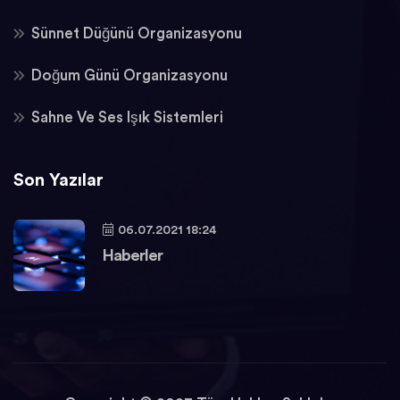
Sünnet Düğünü Organizasyonu
Doğum Günü Organizasyonu
Sahne Ve Ses Işık Sistemleri
Son Yazılar
06.07.2021 18:24
Haberler