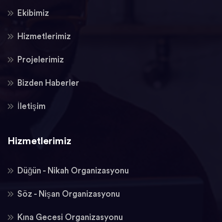
Ekibimiz
Hizmetlerimiz
Projelerimiz
Bizden Haberler
İletişim
Hizmetlerimiz
Düğün - Nikah Organizasyonu
Söz - Nişan Organizasyonu
Kına Gecesi Organizasyonu