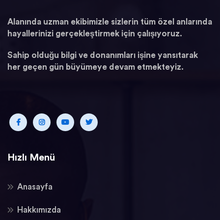
Alanında uzman ekibimizle sizlerin tüm özel anlarında
hayallerinizi gerçekleştirmek için çalışıyoruz.
Sahip olduğu bilgi ve donanımları işine yansıtarak
her geçen gün büyümeye devam etmekteyiz.
Hızlı Menü
Anasayfa
Hakkımızda